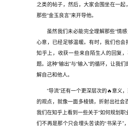
之类的帖子，然后，大家会围坐在一起，
那些“金玉良言”来开导他。
虽然我们未必能完全理解那些“情感
心意，已经足够温暖。有时，我们也会把
知乎上，收获一些来自陌生人的回复，
题。这种“输出”与“输入”的循环，让
解自己和他人。
“导流”还有一个更深层次的🔥意义
的观点，就像一面多棱镜，折射出社会百
我们在知乎上看到一些关于“如何规划职
们不再是那个只会埋头苦读的“书呆子”