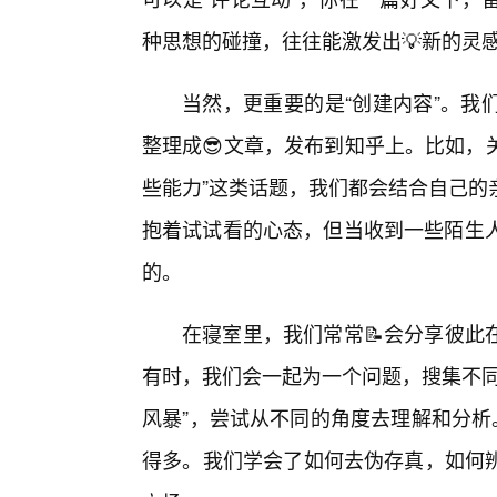
种思想的碰撞，往往能激发出💡新的灵
当然，更重要的是“创建内容”。我
整理成😎文章，发布到知乎上。比如，
些能力”这类话题，我们都会结合自己的
抱着试试看的心态，但当收到一些陌生人
的。
在寝室里，我们常常📝会分享彼此
有时，我们会一起为一个问题，搜集不同
风暴”，尝试从不同的角度去理解和分析
得多。我们学会了如何去伪存真，如何