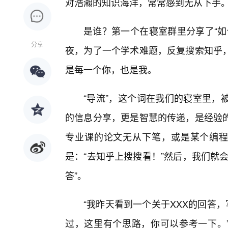
对浩瀚的知识海洋，常常感到无从下手
是谁？第一个在寝室群里分享了“如
分享
夜，为了一个学术难题，反复搜索知乎
是每一个你，也是我。
“导流”，这个词在我们的寝室里，
的信息分享，更是智慧的传递，是经验的
专业课的论文无从下笔，或是某个编程
是：“去知乎上搜搜看！”然后，我们就
答”。
“我昨天看到一个关于XXX的回答
过，这里有个思路，你可以参考一下。”