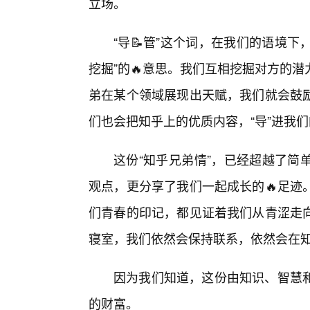
立场。
“导📝管”这个词，在我们的语境下
挖掘”的🔥意思。我们互相挖掘对方的
弟在某个领域展现出天赋，我们就会鼓
们也会把知乎上的优质内容，“导”进我
这份“知乎兄弟情”，已经超越了简
观点，更分享了我们一起成长的🔥足迹
们青春的印记，都见证着我们从青涩走向
寝室，我们依然会保持联系，依然会在知乎
因为我们知道，这份由知识、智慧
的财富。