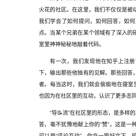
火花的社区。在这里，我们不仅仅是被
我们学会了如何提问，如何回答，如何
点。当某个兄弟在某个领域有了深入的研
室里神神秘秘地敲着代码。
有一次，我们发现他在知乎上注册
下，输出那些他独有的见解。那些回答
者。每当这时，我们就会偷偷地在寝室里
也因为在社区里的互动，认识了更多志
“导📝流”在社区里的形态，是多样
答，毫不犹豫地献上你的“赞”，这是一
可以是“评论互动”，你在一篇好文下，