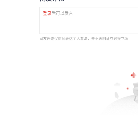
登录
后可以发言
网友评论仅供其表达个人看法，并不表明证券时报立场