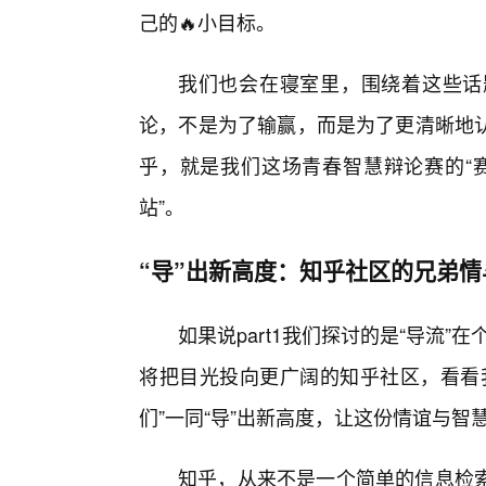
己的🔥小目标。
我们也会在寝室里，围绕着这些话
论，不是为了输赢，而是为了更清晰地
乎，就是我们这场青春智慧辩论赛的“赛
站”。
“导”出新高度：知乎社区的兄弟
如果说part1我们探讨的是“导流”
将把目光投向更广阔的知乎社区，看看
们”一同“导”出新高度，让这份情谊与
知乎，从来不是一个简单的信息检