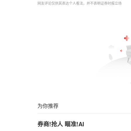
网友评论仅供其表达个人看法，并不表明证券时报立场
为你推荐
券商!抢人 瞄准!AI