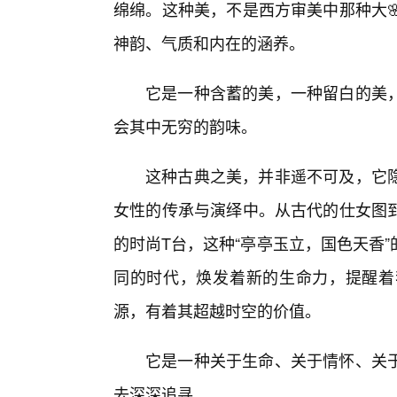
绵绵。这种美，不是西方审美中那种大
神韵、气质和内在的涵养。
它是一种含蓄的美，一种留白的美
会其中无穷的韵味。
这种古典之美，并非遥不可及，它
女性的传承与演绎中。从古代的仕女图到
的时尚T台，这种“亭亭玉立，国色天香
同的时代，焕发着新的生命力，提醒着
源，有着其超越时空的价值。
它是一种关于生命、关于情怀、关于
去深深追寻。