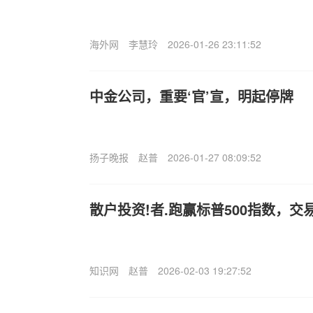
海外网
李慧玲
2026-01-26 23:11:52
中金公司，重要‘官’宣，明起停牌
扬子晚报
赵普
2026-01-27 08:09:52
散户投资!者.跑赢标普500指数，
知识网
赵普
2026-02-03 19:27:52