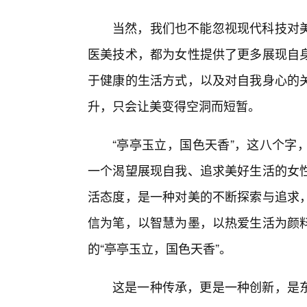
当然，我们也不能忽视现代科技对
医美技术，都为女性提供了更多展现自
于健康的生活方式，以及对自我身心的
升，只会让美变得空洞而短暂。
“亭亭玉立，国色天香”，这八个字
一个渴望展现自我、追求美好生活的女
活态度，是一种对美的不断探索与追求
信为笔，以智慧为墨，以热爱生活为颜料
的“亭亭玉立，国色天香”。
这是一种传承，更是一种创新，是