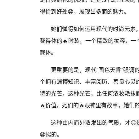
得恰到好处😁，展现出多面的魅力。
她们懂得如何运用现代的时尚元素
裁得体的🔥时装，一个精致的妆容，一
载体。
更重要的是，现代“国色天香”强调
个拥有渊博知识、丰富阅历、善良心灵
特的光芒，这种光芒，比任何浓妆艳抹
🔥价值，她们的🔥眼神里有故事，她们
这种由内而外散发出的气质，才🙂
😀拟的。