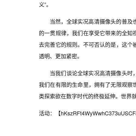
义”。
当然，全球实况高清摄像头的普及
的一贯规律，我们在享受它带来的全知
去完善它的规则。不可否认的是，这个
透明、更加紧密。
当我们谈论全球实况高清摄像头时
我们在有限的生命里，拥有了无限观察世
类探索欲在数字时代的终极延伸。世界
活动：【
hKszRFt4WyWwhC373uUSCF