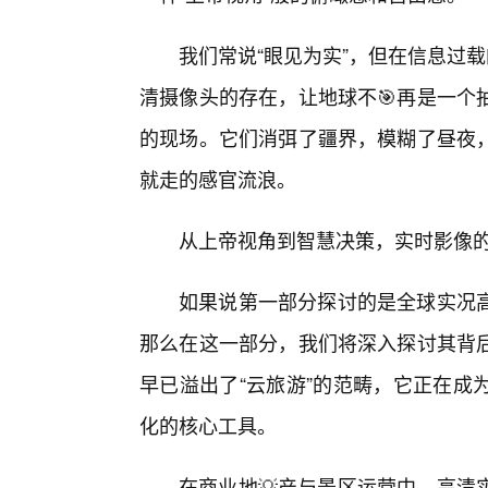
我们常说“眼见为实”，但在信息过
清摄像头的存在，让地球不🎯再是一个
的现场。它们消弭了疆界，模糊了昼夜
就走的感官流浪。
从上帝视角到智慧决策，实时影像
如果说第一部分探讨的是全球实况高
那么在这一部分，我们将深入探讨其背
早已溢出了“云旅游”的范畴，它正在成
化的核心工具。
在商业地💡产与景区运营中，高清