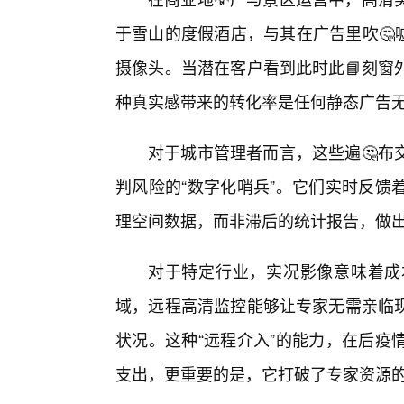
于雪山的度假酒店，与其在广告里吹🤔
摄像头。当潜在客户看到此时此📘刻窗
种真实感带来的转化率是任何静态广告
对于城市管理者而言，这些遍🤔布
判风险的“数字化哨兵”。它们实时反馈
理空间数据，而非滞后的统计报告，做出
对于特定行业，实况影像意味着成
域，远程高清监控能够让专家无需亲临
状况。这种“远程介入”的能力，在后疫
支出，更重要的是，它打破了专家资源