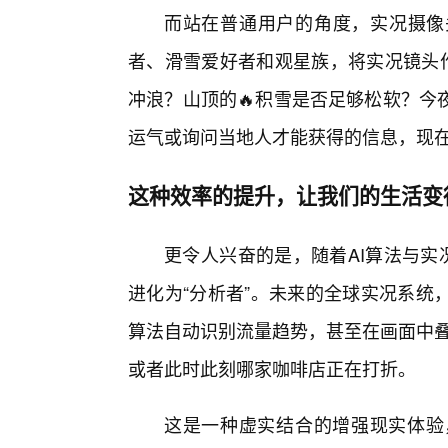
而站在普通用户的角度，实况摄像
者、滑雪爱好者和观星族，将实况镜头作
冲浪？山顶的🔥积雪是否足够松软？今
运气或询问当地人才能获得的信息，现
这种效率的提升，让我们的生活变
更令人兴奋的是，随着AI算法与实
进化为“分析者”。未来的全球实况系统
算法自动识别流量趋势，甚至在画面中叠
或者此时此刻哪家咖啡店正在打折。
这是一种虚实结合的增强现实体验，