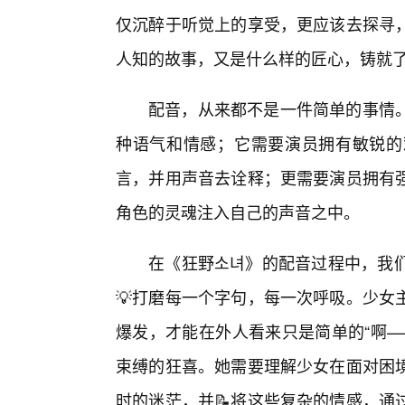
仅沉醉于听觉上的享受，更应该去探寻
人知的故事，又是什么样的匠心，铸就
配音，从来都不是一件简单的事情
种语气和情感；它需要演员拥有敏锐的
言，并用声音去诠释；更需要演员拥有
角色的灵魂注入自己的声音之中。
在《狂野소녀》的配音过程中，我
💡打磨每一个字句，每一次呼吸。少女
爆发，才能在外人看来只是简单的“啊—
束缚的狂喜。她需要理解少女在面对困
时的迷茫，并📝将这些复杂的情感，通