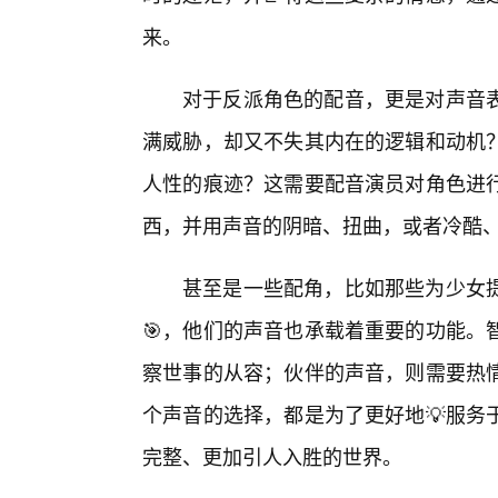
来。
对于反派角色的配音，更是对声音
满威胁，却又不失其内在的逻辑和动机
人性的痕迹？这需要配音演员对角色进
西，并用声音的阴暗、扭曲，或者冷酷
甚至是一些配角，比如那些为少女提
🎯，他们的声音也承载着重要的功能。
察世事的从容；伙伴的声音，则需要热
个声音的选择，都是为了更好地💡服务
完整、更加引人入胜的世界。