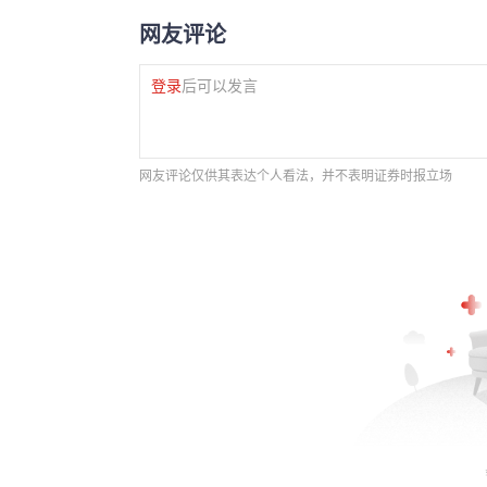
网友评论
登录
后可以发言
网友评论仅供其表达个人看法，并不表明证券时报立场