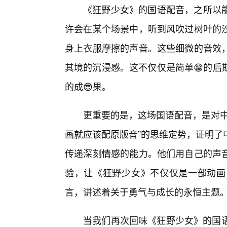
《狂野少女》的国语配音，之所以
许会在某个场景中，听到风吹过树叶的
身上衣服摩擦的声音。这些细微的音效
其境的沉浸感。这不仅仅是简单😁的后
的成😎果。
更重要的是，这场国语配音，是对中
画就应该配原版音”的思维定势，证明了
传递深刻情感的能力。他们用自己的声
验，让《狂野少女》不仅仅是一部动画
言，讲述着关于勇气与成长的永恒主题
当我们再次回味《狂野少女》的国语