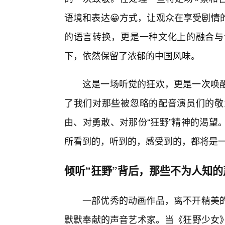
语境和表达😀方式，让观众在享受剧情
的语言转换，更是一种文化上的融合与
下，依然保留了浓郁的中国风味。
这是一场听觉的狂欢，更是一次唤
了我们对那些被忽略的配音演员们的敬
由、对勇敢、对那份“狂野”精神的渴望
所看到的，听到的，感受到的，都将是
倾听“狂野”背后，那些不为人知的
一部优秀的动画作品，离不开精美
默默奉献的声音艺术家。当《狂野少女