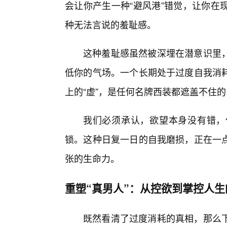
会让你产生一种“避风港”错觉，让你在
种无法言说的羞耻感。
这种羞耻感虽然被深埋在潜意识里
低你的气场。一个长期处于过度自我消
上的“虚”，是任何名牌西装都遮盖不住的
我们必须承认，欲望本身没有错，
锁。这种日复一日的自我磨损，正在一点
张的生命力。
重塑“真男人”：从控欲到掌控人
既然看清了过度消耗的真相，那么