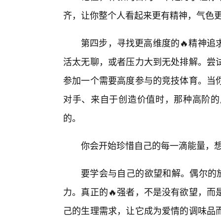
齐，让你整个人看起来更有精神，气色
第四步，寻找更高维度的🔥精神追
活太无聊，或者压力大到无处排解。尝
参加一个需要高度参与的竞技体育。当
对手、来自于创造价值时，那种高阶的
的。
你会开始珍惜自己的每一滴能量，
要学会与自己的欲望和解。偶尔的放
力。真正的🔥强者，不是没有欲望，而
己的生理需求，让它成为爱情的调味品