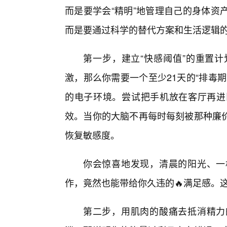
而是要学会“精明”地管理自己的身体资
而是要通过科学的替代方案和生活逻辑
第一步，建立“快感阈值”的重置
激，那么你需要一个至少21天的“排毒
的电子环境。尝试把手机放在客厅再进
效。当你的大脑不再每时每刻被那种廉
恢复敏感度。
你会惊喜地发现，清晨的阳光、一
作，竟然也能带给你久违的🔥满足感。这
第二步，用肌肉的酸痛去抵消精力