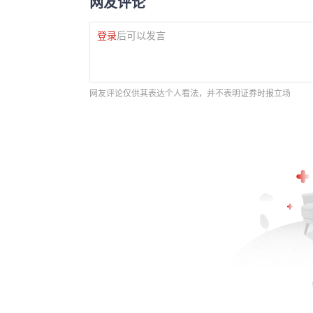
网友评论
登录
后可以发言
网友评论仅供其表达个人看法，并不表明证券时报立场