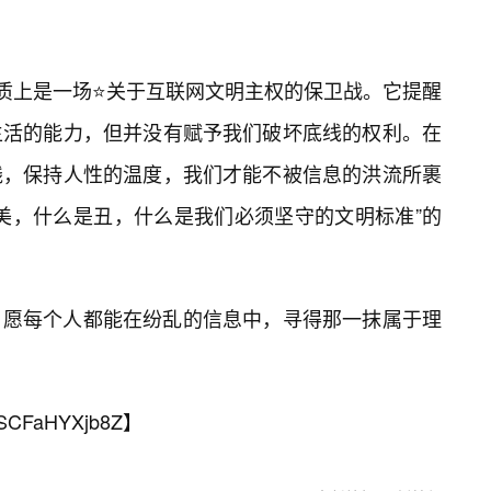
本质上是一场⭐关于互联网文明主权的保卫战。它提醒
生活的能力，但并没有赋予我们破坏底线的权利。在
线，保持人性的温度，我们才能不被信息的洪流所裹
美，什么是丑，什么是我们必须坚守的文明标准”的
，愿每个人都能在纷乱的信息中，寻得那一抹属于理
SCFaHYXjb8Z
】