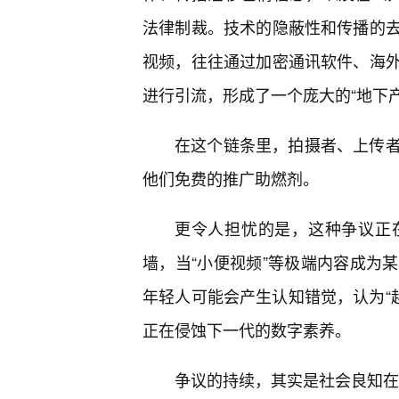
法律制裁。技术的隐蔽性和传播的
视频，往往通过加密通讯软件、海
进行引流，形成了一个庞大的“地下
在这个链条里，拍摄者、上传
他们免费的推广助燃剂。
更令人担忧的是，这种争议正
墙，当“小便视频”等极端内容成为
年轻人可能会产生认知错觉，认为“越
正在侵蚀下一代的数字素养。
争议的持续，其实是社会良知在