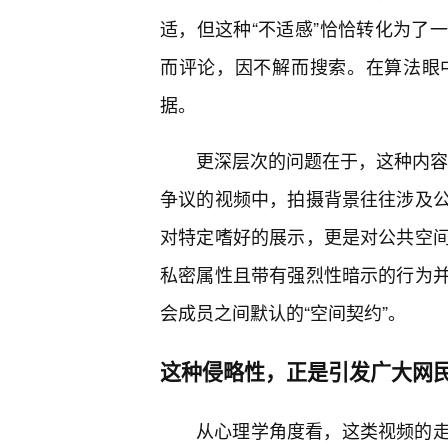
适，但这种“不适感”恰恰转化为了
而评论，因不解而搜索。在算法眼
据。
更深层次的问题在于，这种内容的
争议的视频中，拍摄背景往往涉及
对特定嗜好的展示，更是对公共空
私密属性且带有强烈性暗示的行为并
会成员之间默认的“空间契约”。
这种侵略性，正是引发广大网
从心理学角度看，这类视频的