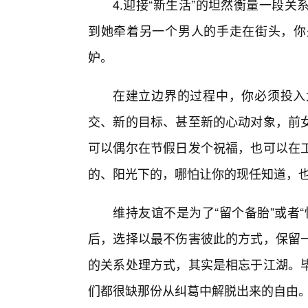
4.迎接“新生活”的坦然衡量一段
到她牵着另一个男人的手走在街头，你
妒。
在建立边界的过程中，你必须投入
交、新的目标、甚至新的心动对象，前
可以偶尔在节假日发个祝福，也可以在
的、阳光下的，哪怕让你的现任知道，
维持友谊不是为了“留个备胎”或者
后，选择以最不伤害彼此的方式，保留
的关系处理方式，其实是相忘于江湖。
们都很缺那份从纠葛中解脱出来的自由