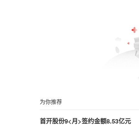
为你推荐
首开股份9<月>签约金额8.53亿元