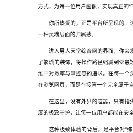
方式，为每一位用户画像，实现真正的“
你所热爱的，正是平台所呈现的。这
一种灵魂层面的归属感。
进入男人天堂综合网的界面，你会
了繁琐的装饰，将操作路径缩减到🌸最
维中对效率与掌控感的追求。在每一个
在浏览网页，而是在接管一个完全属于
在这里，没有外界的喧嚣，只有指
度的极致守护，让每一位用户都能在安
这种极致体验的背后，是平台对“综