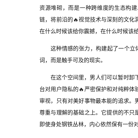
资源堆砌，而是一种跨维度的生态构建
链，将前沿的🔥视觉技术与深刻的文化
在什么时候该给你震撼，在什么时候该
这种情感的张力，构建起了一个立体
词，而是触手可及的现实。
在这个空间里，男人们可以暂时卸下
台对用户隐私的🔥严密保护和对纯粹体
审视，只有对美好事物最本能的追求。男
尊重与理解的基础之上。它提供的不只
即使身处钢铁丛林，内心依然保有一份