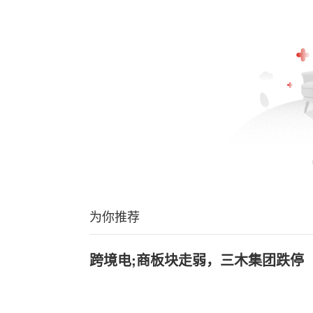
为你推荐
跨境电;商板块走弱，三木集团跌停