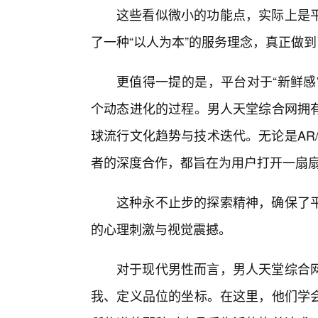
这些看似微小的功能点，实际上是
了一种“以人为本”的服务理念，真正做
更值得一提的是，平台对于“新鲜感
个动态进化的过程。男人天堂综合网拥
球流行文化趋势与技术迭代。无论是AR
者的深度合作，都旨在为用户打开一扇
这种永不止步的探索精神，确保了
的心理刺激与视觉震撼。
对于现代男性而言，男人天堂综合
我、定义品位的坐标。在这里，他们学