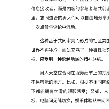
信息接收者，而是内容的参与者与共创
里，志同道合的男人们可以自由地分享观
一次点赞与评论中流动。
这种基于共同审美而形成的社区氛
世界不再冰冷，而是充满了一种雄性社
振，感受到一种跨越地域的精神联结。
男人天堂综合网在服务细节上的打磨
不易察觉的地方。比如，根据不🎯同网
下都能拥有丝滑的观影感受；又如，人
板、电脑间无缝切换，娱乐体验从未间