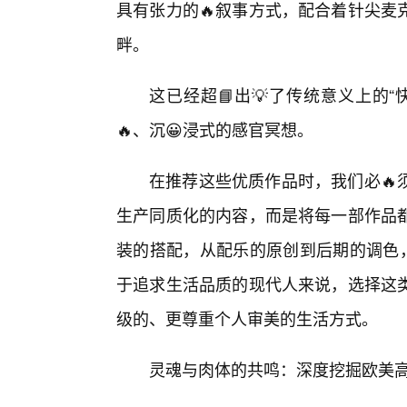
具有张力的🔥叙事方式，配合着针尖麦
畔。
这已经超📘出💡了传统意义上的
🔥、沉😀浸式的感官冥想。
在推荐这些优质作品时，我们必🔥
生产同质化的内容，而是将每一部作品
装的搭配，从配乐的原创到后期的调色，
于追求生活品质的现代人来说，选择这
级的、更尊重个人审美的生活方式。
灵魂与肉体的共鸣：深度挖掘欧美