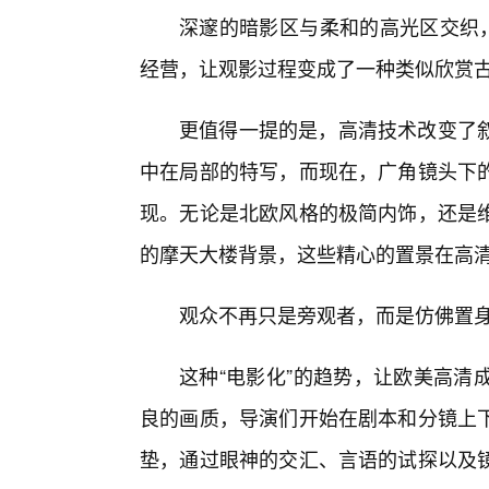
深邃的暗影区与柔和的高光区交织，
经营，让观影过程变成了一种类似欣赏
更值得一提的是，高清技术改变了
中在局部的特写，而现在，广角镜头下的
现。无论是北欧风格的极简内饰，还是维
的摩天大楼背景，这些精心的置景在高
观众不再只是旁观者，而是仿佛置
这种“电影化”的趋势，让欧美高清
良的画质，导演们开始在剧本和分镜上
垫，通过眼神的交汇、言语的试探以及镜