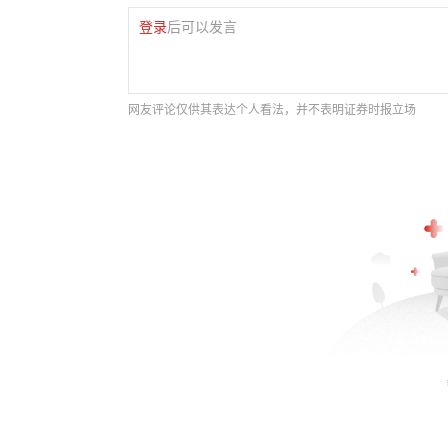
登录
后可以发言
网友评论仅供其表达个人看法，并不表明证券时报立场