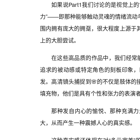
如果说Part1我们讨论的是视觉上的
力”——即那种能够触动灵魂的情绪流动
围内拥有庞大的拥趸，很大程度上源于
上的大胆尝试。
在这些高品质的作品中，我们经常能
追求的被动感或特定角色的刻板印象，
发。高清镜头捕捉到🌸的不仅是肢体的
填充物，他们是具有个性和张力的表演
那种发自内心的愉悦、那种充满力
大，从而产生一种震撼人心的真实感。