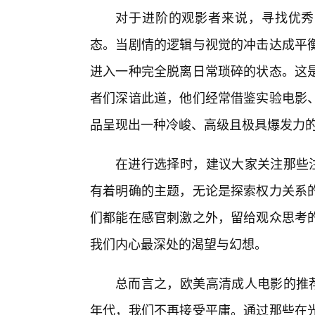
对于进阶的观影者来说，寻找优秀
态。当剧情的逻辑与视觉的冲击达成平
进入一种完全脱离日常琐碎的状态。这
者们深谙此道，他们经常借鉴实验电影
品呈现出一种冷峻、高级且极具爆发力
在进行选择时，建议大家关注那些注
有着明确的主题，无论是探索权力关系
们都能在感官刺激之外，留给观众思考
我们内心最深处的渴望与幻想。
总而言之，欧美高清成人电影的推荐
年代，我们不再接受平庸。通过那些在