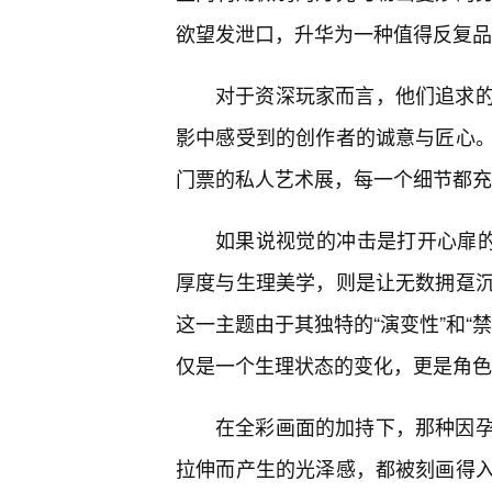
欲望发泄口，升华为一种值得反复品
对于资深玩家而言，他们追求
影中感受到的创作者的诚意与匠心
门票的私人艺术展，每一个细节都充
如果说视觉的冲击是打开心扉的
厚度与生理美学，则是让无数拥趸
这一主题由于其独特的“演变性”和“
仅是一个生理状态的变化，更是角色
在全彩画面的加持下，那种因
拉伸而产生的光泽感，都被刻画得