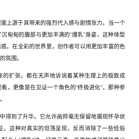
程度上源于其带来的强烈代入感与剧情张力。当一个
沉甸甸的腹部与更加丰满的“爆乳”身姿，这种体型
诱惑。在全彩的世界里，创作者可以用更加丰富的色
的氛围。
条的扩张，都在无声地诉说着某种生理上的极致成
看，更像是在见证一个角色的“终极进化”，那种参
。
材中得到了升华。它允许画师毫无保留地展现怀孕状
征。这种对真实的坦荡呈现，反而消除了一些低俗